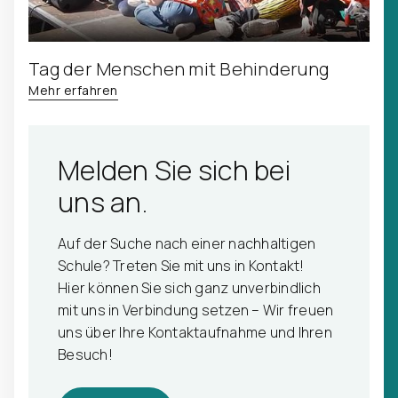
Tag der Menschen mit Behinderung
Mehr erfahren
Melden Sie sich bei
uns an.
Auf der Suche nach einer nachhaltigen
Schule? Treten Sie mit uns in Kontakt!
Hier können Sie sich ganz unverbindlich
mit uns in Verbindung setzen – Wir freuen
uns über Ihre Kontaktaufnahme und Ihren
Besuch!