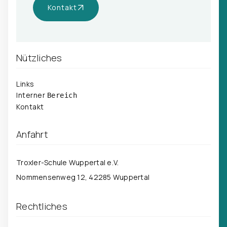
Kontakt
Nützliches
Links
Interner
Bereich
Kontakt
Anfahrt
Troxler-Schule Wuppertal e.V.
Nommensenweg 12, 42285 Wuppertal
Rechtliches