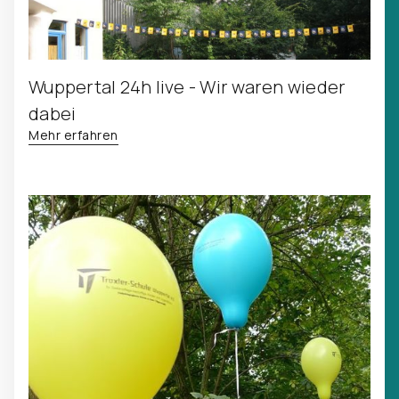
Wuppertal 24h live - Wir waren wieder
dabei
Mehr erfahren