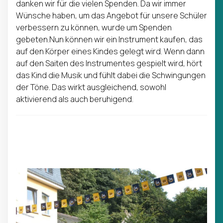
danken wir für die vielen Spenden. Da wir immer
Wünsche haben, um das Angebot für unsere Schüler
verbessern zu können, wurde um Spenden
gebeten.Nun können wir ein Instrument kaufen, das
auf den Körper eines Kindes gelegt wird. Wenn dann
auf den Saiten des Instrumentes gespielt wird, hört
das Kind die Musik und fühlt dabei die Schwingungen
der Töne. Das wirkt ausgleichend, sowohl
aktivierend als auch beruhigend.