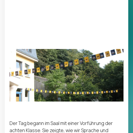
Der Tag begann im Saal mit einer Vorführung der
achten Klasse. Sie zeigte, wie wir Sprache und