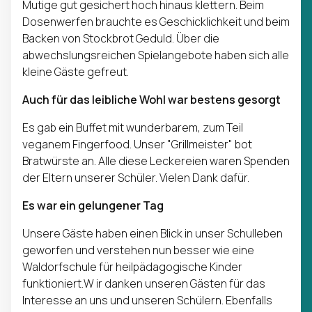
Mutige gut gesichert hoch hinaus klettern. Beim
Dosenwerfen brauchte es Geschicklichkeit und beim
Backen von Stockbrot Geduld. Über die
abwechslungsreichen Spielangebote haben sich alle
kleine Gäste gefreut.
Auch für das leibliche Wohl war bestens gesorgt
Es gab ein Buffet mit wunderbarem, zum Teil
veganem Fingerfood. Unser "Grillmeister" bot
Bratwürste an. Alle diese Leckereien waren Spenden
der Eltern unserer Schüler. Vielen Dank dafür.
Es war ein gelungener Tag
Unsere Gäste haben einen Blick in unser Schulleben
geworfen und verstehen nun besser wie eine
Waldorfschule für heilpädagogische Kinder
funktioniert.W ir danken unseren Gästen für das
Interesse an uns und unseren Schülern. Ebenfalls