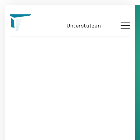
Unterstützen