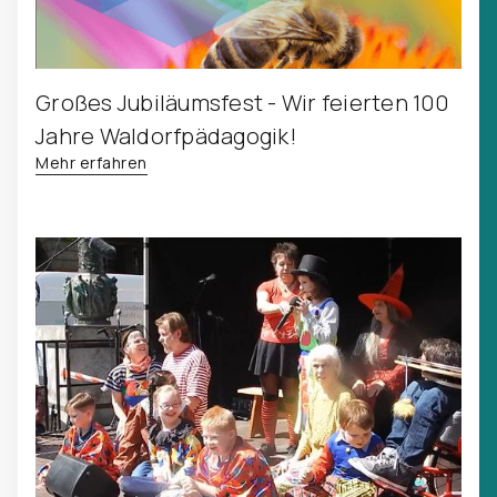
Großes Jubiläumsfest - Wir feierten 100
Jahre Waldorfpädagogik!
Mehr erfahren