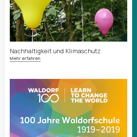
Nachhaltigkeit und Klimaschutz
Mehr erfahren